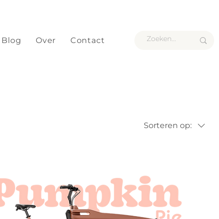
Blog
Over
Contact
Sorteren op: