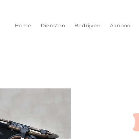
Home
Diensten
Bedrijven
Aanbod