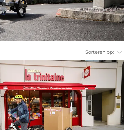
Sorteren op: