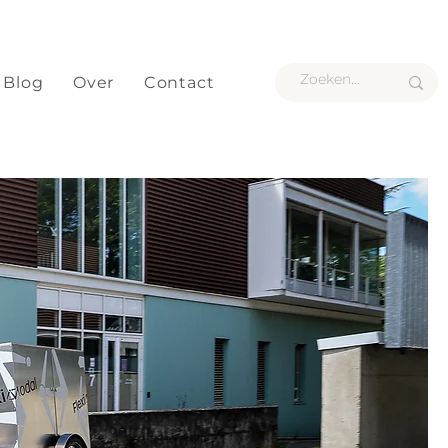
Blog
Over
Contact