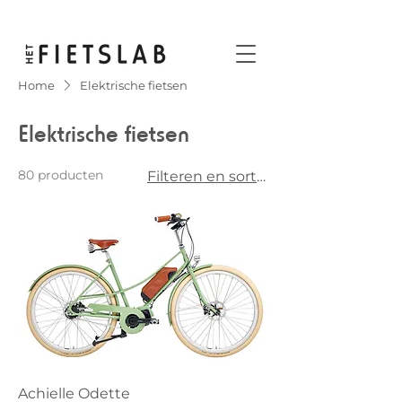
Home
Elektrische fietsen
Elektrische fietsen
80 producten
Filteren en sorteren
Achielle Odette