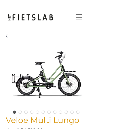
Veloe Multi Lungo