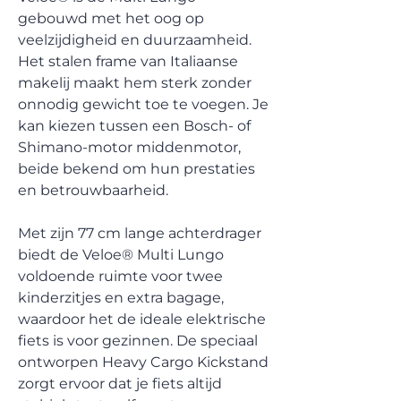
gebouwd met het oog op
veelzijdigheid en duurzaamheid.
Het stalen frame van Italiaanse
makelij maakt hem sterk zonder
onnodig gewicht toe te voegen. Je
kan kiezen tussen een Bosch- of
Shimano-motor middenmotor,
beide bekend om hun prestaties
en betrouwbaarheid.
Met zijn 77 cm lange achterdrager
biedt de Veloe® Multi Lungo
voldoende ruimte voor twee
kinderzitjes en extra bagage,
waardoor het de ideale elektrische
fiets is voor gezinnen. De speciaal
ontworpen Heavy Cargo Kickstand
zorgt ervoor dat je fiets altijd