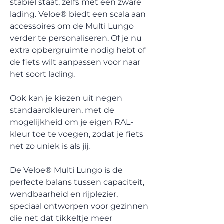
stabiel staat, zelfs met een zware
lading. Veloe® biedt een scala aan
accessoires om de Multi Lungo
verder te personaliseren. Of je nu
extra opbergruimte nodig hebt of
de fiets wilt aanpassen voor naar
het soort lading.
Ook kan je kiezen uit negen
standaardkleuren, met de
mogelijkheid om je eigen RAL-
kleur toe te voegen, zodat je fiets
net zo uniek is als jij.
De Veloe® Multi Lungo is de
perfecte balans tussen capaciteit,
wendbaarheid en rijplezier,
speciaal ontworpen voor gezinnen
die net dat tikkeltje meer