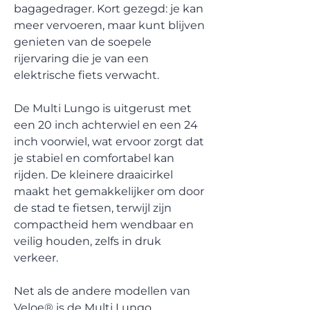
bagagedrager. Kort gezegd: je kan
meer vervoeren, maar kunt blijven
genieten van de soepele
rijervaring die je van een
elektrische fiets verwacht.
De Multi Lungo is uitgerust met
een 20 inch achterwiel en een 24
inch voorwiel, wat ervoor zorgt dat
je stabiel en comfortabel kan
rijden. De kleinere draaicirkel
maakt het gemakkelijker om door
de stad te fietsen, terwijl zijn
compactheid hem wendbaar en
veilig houden, zelfs in druk
verkeer.
Net als de andere modellen van
Veloe® is de Multi Lungo