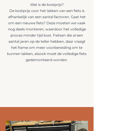
Wat is de kostprijs?
De kostprijs voor het lakken van een fiets is
afhankelijk van een aantal factoren. Gaat het
om een nieuwe fiets? Deze moeten we vaak
nog deels monteren, waardoor het volledige
proces minder tijd kost. Fietsen die al een
aantal jaren op de teller hebben, daar vraagt
het frame om meer voorbereiding om te
kunnen lakken, alsook moet de volledige fiets
gedemonteerd worden.