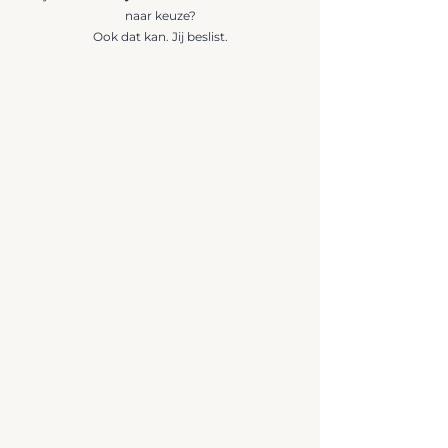
naar keuze?
Ook dat kan. Jij beslist.