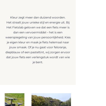
Kleur zegt meer dan duizend woorden.
Het straalt jouw unieke stijl en energie uit. Bij
Het Fietslab geloven we dat een fiets meer is
dan een vervoermiddel – het is een
weerspiegeling van jouw persoonlijkheid. Kies
je eigen kleur en maak je fiets helemaal naar
jouw smaak. Of je nu gaat voor feloranje,
diepblauw of een pasteltint, wij zorgen ervoor
dat jouw fiets een verlengstuk wordt van wie
je bent.