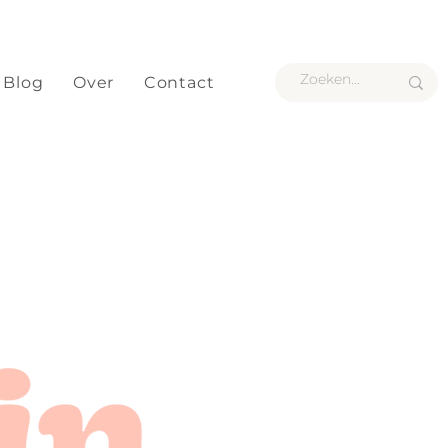
Blog
Over
Contact