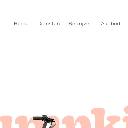
Home
Diensten
Bedrijven
Aanbod