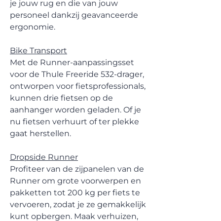
je jouw rug en die van jouw
personeel dankzij geavanceerde
ergonomie.
Bike Transport
Met de Runner-aanpassingsset
voor de Thule Freeride 532-drager,
ontworpen voor fietsprofessionals,
kunnen drie fietsen op de
aanhanger worden geladen. Of je
nu fietsen verhuurt of ter plekke
gaat herstellen.
Dropside Runner
Profiteer van de zijpanelen van de
Runner om grote voorwerpen en
pakketten tot 200 kg per fiets te
vervoeren, zodat je ze gemakkelijk
kunt opbergen. Maak verhuizen,