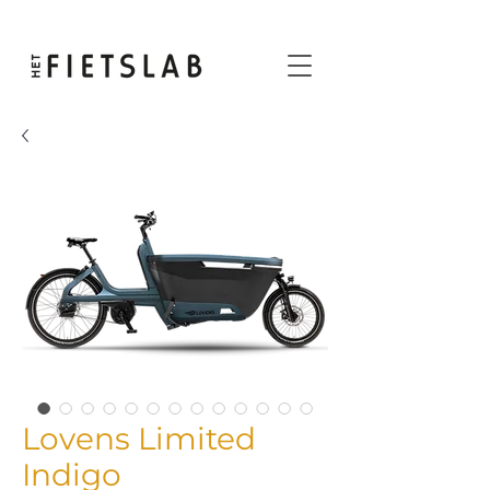
Lovens Limited
Indigo