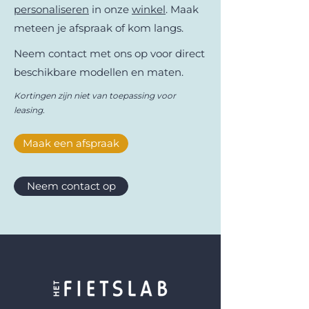
personaliseren
in onze
winkel
. Maak
meteen je afspraak of kom langs.
Neem contact met ons op voor direct
beschikbare modellen en maten.
Kortingen zijn niet van toepassing voor
leasing.
Maak een afspraak
Neem contact op