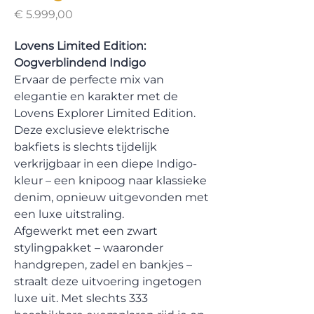
Prijs
€ 5.999,00
Lovens Limited Edition:
Oogverblindend Indigo
Ervaar de perfecte mix van
elegantie en karakter met de
Lovens Explorer Limited Edition.
Deze exclusieve elektrische
bakfiets is slechts tijdelijk
verkrijgbaar in een diepe Indigo-
kleur – een knipoog naar klassieke
denim, opnieuw uitgevonden met
een luxe uitstraling.
Afgewerkt met een zwart
stylingpakket – waaronder
handgrepen, zadel en bankjes –
straalt deze uitvoering ingetogen
luxe uit. Met slechts 333