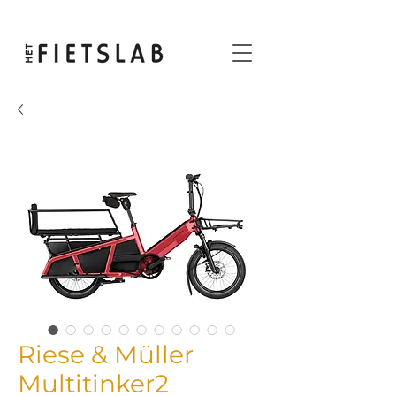
Riese & Müller
Multitinker2