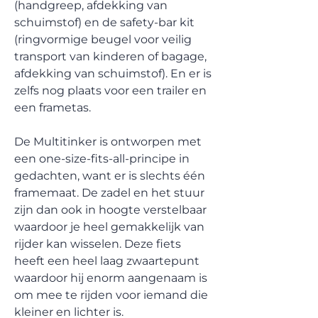
(handgreep, afdekking van
schuimstof) en de safety-bar kit
(ringvormige beugel voor veilig
transport van kinderen of bagage,
afdekking van schuimstof). En er is
zelfs nog plaats voor een trailer en
een frametas.
De Multitinker is ontworpen met
een one-size-fits-all-principe in
gedachten, want er is slechts één
framemaat. De zadel en het stuur
zijn dan ook in hoogte verstelbaar
waardoor je heel gemakkelijk van
rijder kan wisselen. Deze fiets
heeft een heel laag zwaartepunt
waardoor hij enorm aangenaam is
om mee te rijden voor iemand die
kleiner en lichter is.