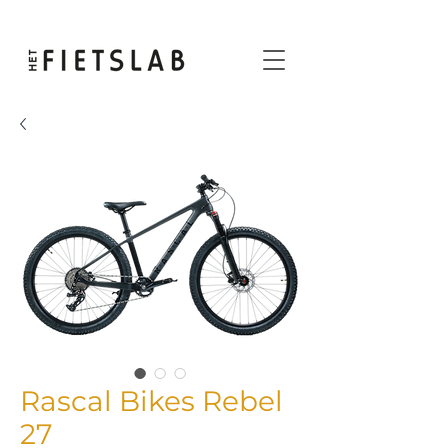
Rascal Bikes Rebel
27