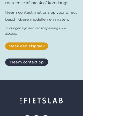
meteen je afspraak of kom langs.
Neem contact met ons op voor direct
beschikbare modellen en maten.
Kortingen zijn niet van toepassing voor
leasing.
Maak een afspraak
Neem contact op