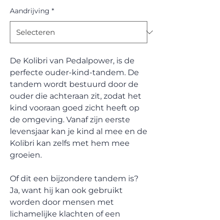
Aandrijving
*
De Kolibri van Pedalpower, is de
perfecte ouder-kind-tandem. De
tandem wordt bestuurd door de
ouder die achteraan zit, zodat het
kind vooraan goed zicht heeft op
de omgeving. Vanaf zijn eerste
levensjaar kan je kind al mee en de
Kolibri kan zelfs met hem mee
groeien.
Of dit een bijzondere tandem is?
Ja, want hij kan ook gebruikt
worden door mensen met
lichamelijke klachten of een