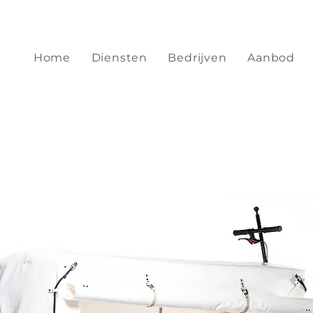
Home
Diensten
Bedrijven
Aanbod