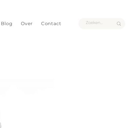
Blog
Over
Contact