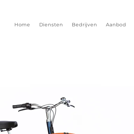
Home
Diensten
Bedrijven
Aanbod