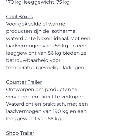
170 kg, leeggewicht: 75 kg.
Cool Boxes
Voor gekoelde of warme
producten zijn de isotherme,
waterdichte boxen ideaal. Met een
laadvermogen van 189 kg en een
leeggewicht van 56 kg bieden ze
betrouwbaarheid voor
temperatuurgevoelige ladingen.
Counter Trailer
Ontworpen om producten te
vervoeren én direct te verkopen.
Waterdicht en praktisch, met een
laadvermogen van 190 kg en een
leeggewicht van 55 kg.
Shop Trailer