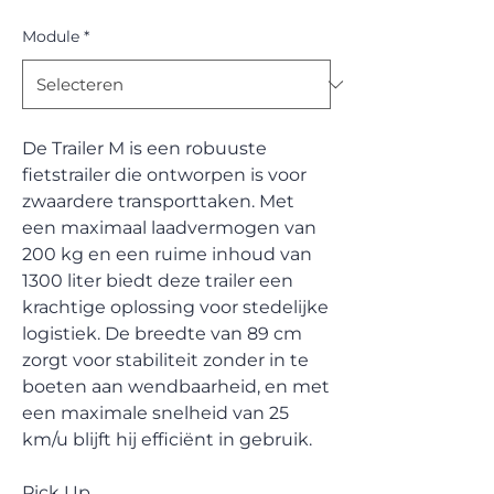
Module
*
De Trailer M is een robuuste
fietstrailer die ontworpen is voor
zwaardere transporttaken. Met
een maximaal laadvermogen van
200 kg en een ruime inhoud van
1300 liter biedt deze trailer een
krachtige oplossing voor stedelijke
logistiek. De breedte van 89 cm
zorgt voor stabiliteit zonder in te
boeten aan wendbaarheid, en met
een maximale snelheid van 25
km/u blijft hij efficiënt in gebruik.
Pick Up