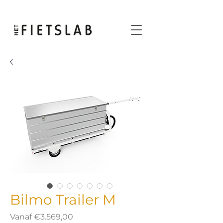
Bilmo Trailer M
Verkoopprijs
Vanaf
€3.569,00