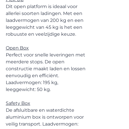
Dit open platform is ideaal voor
allerlei soorten ladingen. Met een
laadvermogen van 200 kg en een
leeggewicht van 45 kg is het een
robuuste en veelzijdige keuze.
Open Box
Perfect voor snelle leveringen met
meerdere stops. De open
constructie maakt laden en lossen
eenvoudig en efficiënt.
Laadvermogen: 195 kg,
leeggewicht: 50 kg.
Safety Box
De afsluitbare en waterdichte
aluminium box is ontworpen voor
veilig transport. Laadvermogen: