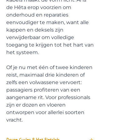
de Hêta erop voorzien om
onderhoud en reparaties
eenvoudiger te maken, want alle
kappen en deksels zijn
verwijderbaar om volledige
toegang te krijgen tot het hart van
het systeem.
Of je nu met één of twee kinderen
reist, maximaal drie kinderen of
zelfs een volwassene vervoert:
passagiers profiteren van een
aangename rit. Voor professionals
zijn er dozen en vloeren
ontworpen voor allerlei soorten
vracht.
Douze Cycles & Het Fietslab