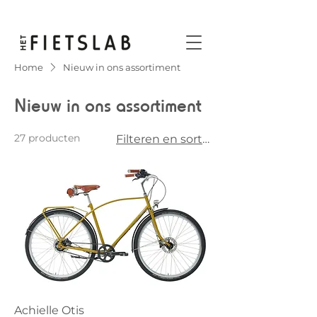
Home
Nieuw in ons assortiment
Nieuw in ons assortiment
27 producten
Filteren en sorteren
Achielle Otis